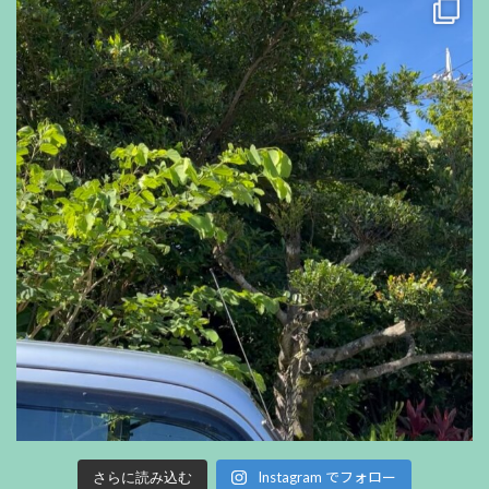
Instagram でフォロー
さらに読み込む