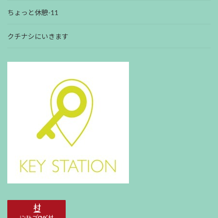
ちょっと休憩-11
クチナシにいきます