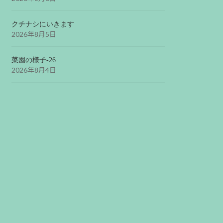
クチナシにいきます
2026年8月5日
菜園の様子-26
2026年8月4日