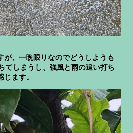
すが、一晩限りなのでどうしようも
ちてしまうし、強風と雨の追い打ち
感じます。