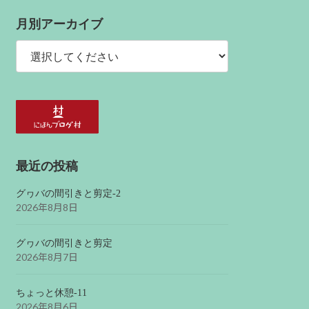
月別アーカイブ
最近の投稿
グヮバの間引きと剪定-2
2026年8月8日
グヮバの間引きと剪定
2026年8月7日
ちょっと休憩-11
2026年8月6日