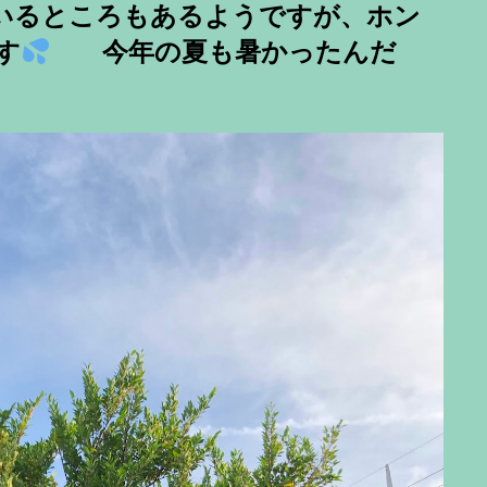
ているところもあるようですが、ホン
す
今年の夏も暑かったんだ