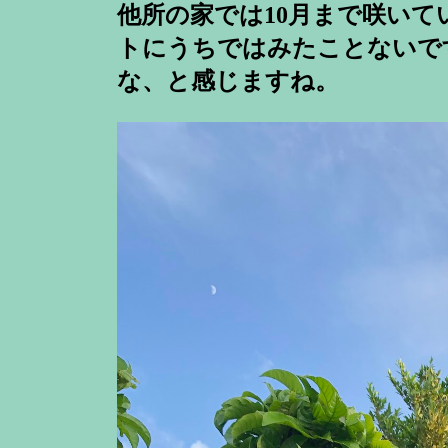
他所の家では10月まで咲い
トにうちではみたことないで
な、と感じますね。