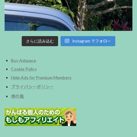
Instagram でフォロー
さらに読み込む
Buy Adspace
Cookie Policy
Hide Ads for Premium Members
プライバシーポリシー
南の風