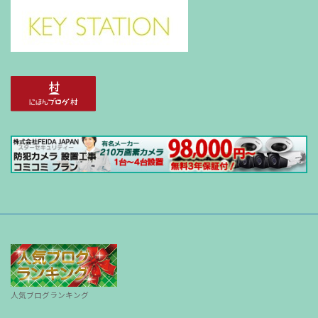
人気ブログランキング