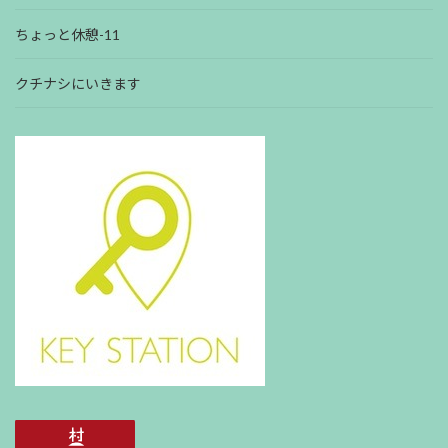
ちょっと休憩-11
クチナシにいきます