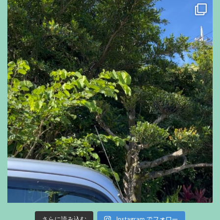
Instagram でフォロー
さらに読み込む