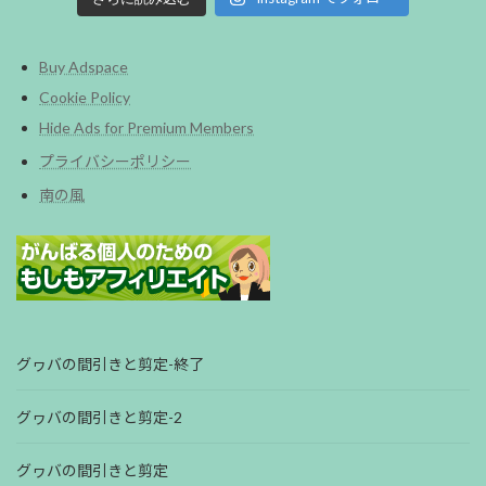
Buy Adspace
Cookie Policy
Hide Ads for Premium Members
プライバシーポリシー
南の風
グヮバの間引きと剪定-終了
グヮバの間引きと剪定-2
グヮバの間引きと剪定