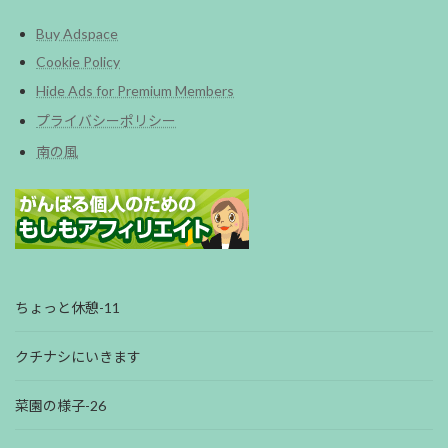
Buy Adspace
Cookie Policy
Hide Ads for Premium Members
プライバシーポリシー
南の風
ちょっと休憩-11
クチナシにいきます
菜園の様子-26