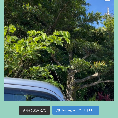
Instagram でフォロー
さらに読み込む