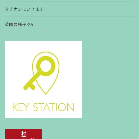
クチナシにいきます
菜園の様子-26