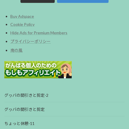
Buy Adspace
Cookie Policy
Hide Ads for Premium Members
プライバシーポリシー
南の風
グヮバの間引きと剪定-2
グヮバの間引きと剪定
ちょっと休憩-11