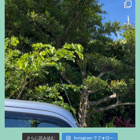
Instagram でフォロー
さらに読み込む