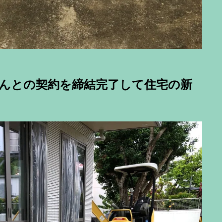
さんとの契約を締結完了して住宅の新