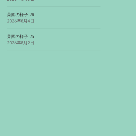
菜園の様子-26
2026年8月4日
菜園の様子-25
2026年8月2日