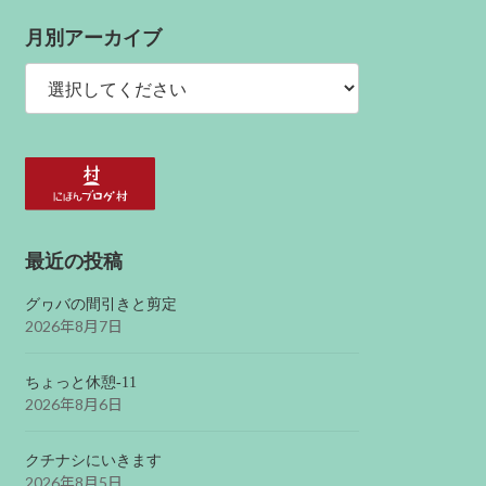
月別アーカイブ
最近の投稿
グヮバの間引きと剪定
2026年8月7日
ちょっと休憩-11
2026年8月6日
クチナシにいきます
2026年8月5日