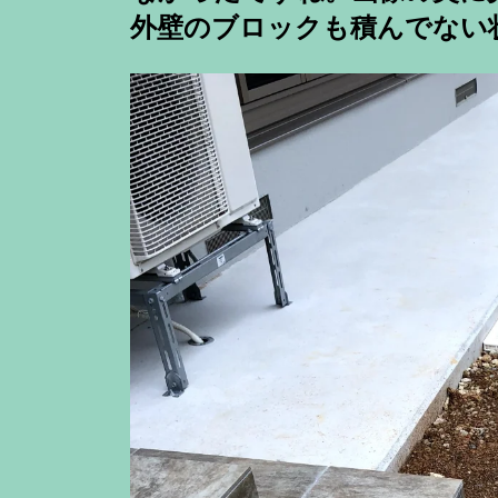
外壁のブロックも積んでない