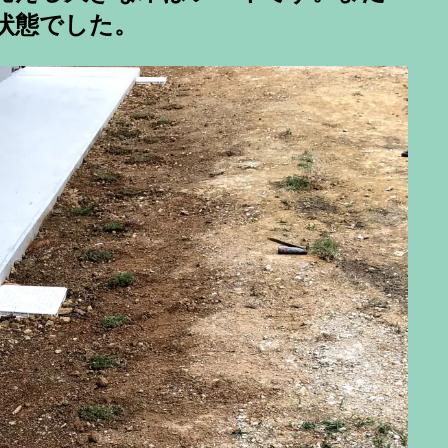
状態でした。