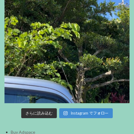
Instagram でフォロー
さらに読み込む
Buy Adspace