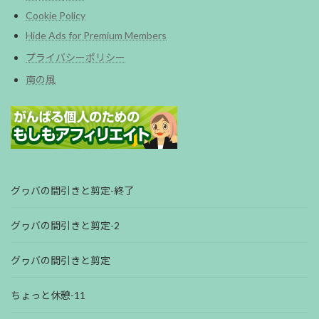
Cookie Policy
Hide Ads for Premium Members
プライバシーポリシー
南の風
グヮバの間引きと剪定-終了
グヮバの間引きと剪定-2
グヮバの間引きと剪定
ちょっと休憩-11