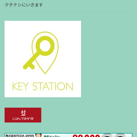
クチナシにいきます